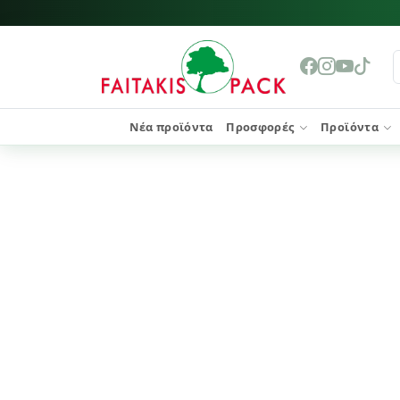
Νέα προϊόντα
Προσφορές
Προϊόντα