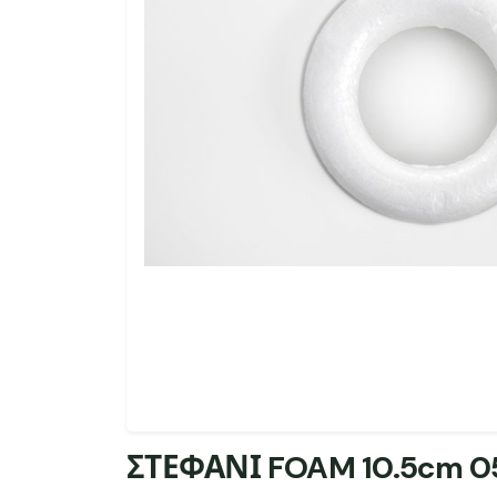
ΣΤΕΦΑΝΙ FOAM 10.5cm 0