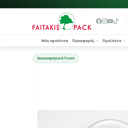
Νέα προϊόντα
Προσφορές
Προϊόντα
Διακοσμητικά Foam