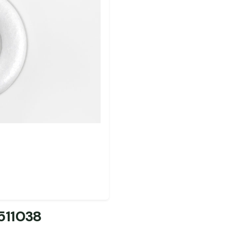
511038