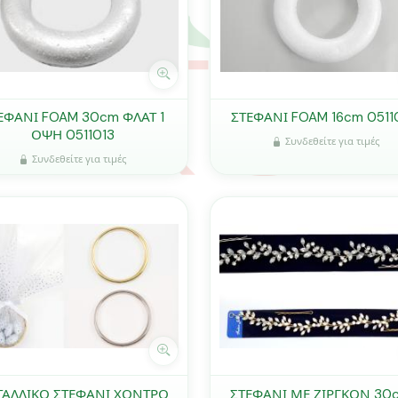
ΕΦΑΝΙ FOAM 30cm ΦΛΑΤ 1
ΣΤΕΦΑΝΙ FOAM 16cm 0511
ΟΨΗ 0511013
Συνδεθείτε για τιμές
Συνδεθείτε για τιμές
ΤΑΛΛΙΚΟ ΣΤΕΦΑΝΙ ΧΟΝΤΡΟ
ΣΤΕΦΑΝΙ ΜΕ ΖΙΡΓΚΟΝ 30