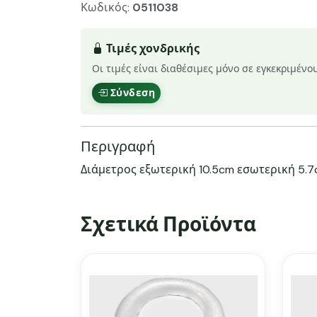
Κωδικός:
0511038
Τιμές χονδρικής
Οι τιμές είναι διαθέσιμες μόνο σε εγκεκριμένο
Σύνδεση
Περιγραφή
Διάμετρος εξωτερική 10.5cm εσωτερική 5.
Σχετικά Προϊόντα