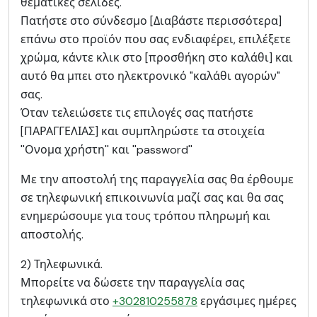
θεματικές σελίδες.
Πατήστε στο σύνδεσμο [Διαβάστε περισσότερα]
επάνω στο προϊόν που σας ενδιαφέρει, επιλέξετε
χρώμα, κάντε κλικ στο [προσθήκη στο καλάθι] και
αυτό θα μπει στο ηλεκτρονικό "καλάθι αγορών"
σας.
Όταν τελειώσετε τις επιλογές σας πατήστε
[ΠΑΡΑΓΓΕΛΙΑΣ] και συμπληρώστε τα στοιχεία
''Ονομα χρήστη'' και ''password''
Με την αποστολή της παραγγελία σας θα έρθουμε
σε τηλεφωνική επικοινωνία μαζί σας και θα σας
ενημερώσουμε για τους τρόπου πληρωμή και
αποστολής.
2) Τηλεφωνικά.
Μπορείτε να δώσετε την παραγγελία σας
τηλεφωνικά στο
+302810255878
εργάσιμες ημέρες