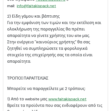
mail:
info@faitakispack.net
2) Είδη γάμου και βάπτισης
Για την εμφάνιση των τιμών και την εκτέλεση και
ολοκλήρωση της παραγγελίας θα πρέπει
απαραίτητα να γίνετε χρήστης του site μας.
Στην ενέργεια ''καινούριος χρήστης" θα σας
ζητηθεί να συμπληρώσετε τα φορολογικά
στοιχεία της επιχείρησής σας τα οποία είναι
απαραίτητα.
ΤΡΟΠΟΙ ΠΑΡΑΓΓΕΛΙΑΣ
Μπορείτε να παραγγείλετε με 2 τρόπους:
1) Από το website μας
www.faitakispack.net
Βρείτε τα προϊόντα που σας ενδιαφέρουν από τις