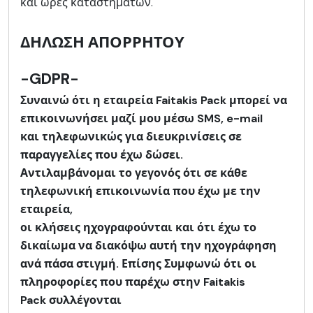
και ώρες καταστημάτων.
ΔΗΛΩΣΗ ΑΠΟΡΡΗΤΟΥ
-GDPR-
Συναινώ ότι η εταιρεία Faitakis Pack μπορεί να
επικοινωνήσει μαζί μου μέσω SMS, e-mail
και τηλεφωνικώς για διευκρινίσεις σε
παραγγελίες που έχω δώσει.
Αντιλαμβάνομαι το γεγονός ότι σε κάθε
τηλεφωνική επικοινωνία που έχω με την
εταιρεία,
οι κλήσεις ηχογραφούνται και ότι έχω το
δικαίωμα να διακόψω αυτή την ηχογράφηση
ανά πάσα στιγμή. Επίσης Συμφωνώ ότι οι
πληροφορίες που παρέχω στην Faitakis
Pack συλλέγονται