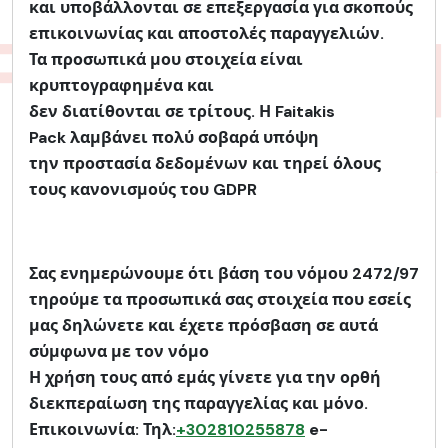
και υποβάλλονται σε επεξεργασία για σκοπούς
επικοινωνίας και αποστολές παραγγελιών.
Τα προσωπικά μου στοιχεία είναι
κρυπτογραφημένα και
δεν διατίθονται σε τρίτους. Η Faitakis
Pack λαμβάνει πολύ σοβαρά υπόψη
την προστασία δεδομένων και τηρεί όλους
τους κανονισμούς του GDPR
Σας ενημερώνουμε ότι βάση του νόμου 2472/97
τηρούμε τα προσωπικά σας στοιχεία που εσείς
μας δηλώνετε και έχετε πρόσβαση σε αυτά
σύμφωνα με τον νόμο
Η χρήση τους από εμάς γίνετε για την ορθή
διεκπεραίωση της παραγγελίας και μόνο.
Επικοινωνία: Τηλ:
+302810255878
e-