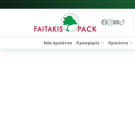
Νέα προϊόντα
Προσφορές
Προϊόντα