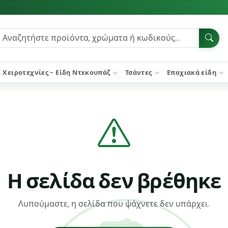
Χειροτεχνίες - Είδη Ντεκουπάζ
Τσάντες
Εποχιακά είδη
Η σελίδα δεν βρέθηκε
Λυπούμαστε, η σελίδα που ψάχνετε δεν υπάρχει.