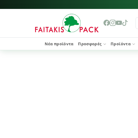
Νέα προϊόντα
Προσφορές
Προϊόντα