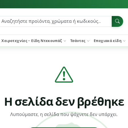
Χειροτεχνίες - Είδη Ντεκουπάζ
Τσάντες
Εποχιακά είδη
Η σελίδα δεν βρέθηκε
Λυπούμαστε, η σελίδα που ψάχνετε δεν υπάρχει.