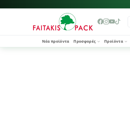
Νέα προϊόντα
Προσφορές
Προϊόντα