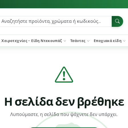
Χειροτεχνίες - Είδη Ντεκουπάζ
Τσάντες
Εποχιακά είδη
Η σελίδα δεν βρέθηκε
Λυπούμαστε, η σελίδα που ψάχνετε δεν υπάρχει.