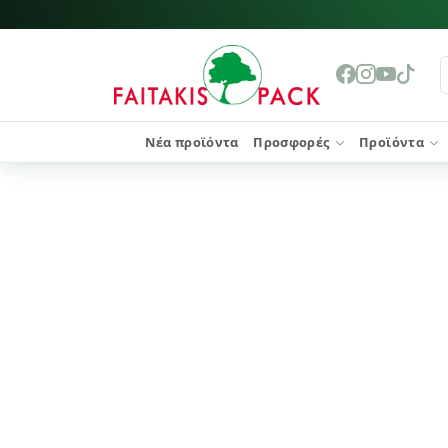
Νέα προϊόντα
Προσφορές
Προϊόντα