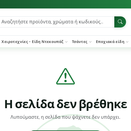
Χειροτεχνίες - Είδη Ντεκουπάζ
Τσάντες
Εποχιακά είδη
Η σελίδα δεν βρέθηκε
Λυπούμαστε, η σελίδα που ψάχνετε δεν υπάρχει.