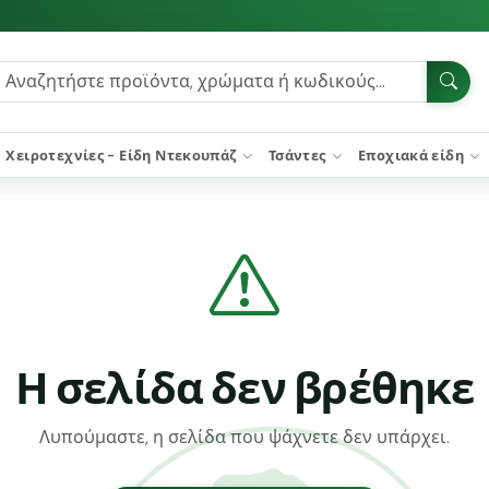
Χειροτεχνίες - Είδη Ντεκουπάζ
Τσάντες
Εποχιακά είδη
Η σελίδα δεν βρέθηκε
Λυπούμαστε, η σελίδα που ψάχνετε δεν υπάρχει.