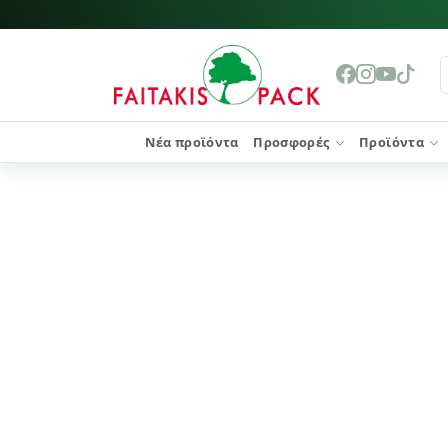
Νέα προϊόντα
Προσφορές
Προϊόντα