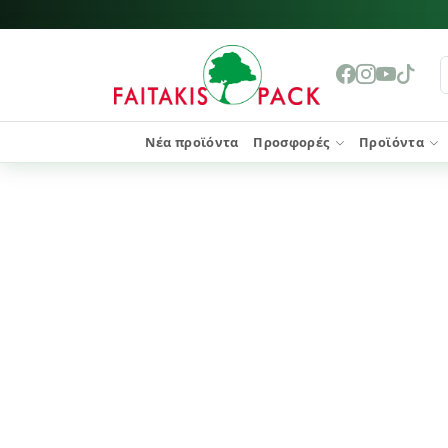
Νέα προϊόντα
Προσφορές
Προϊόντα