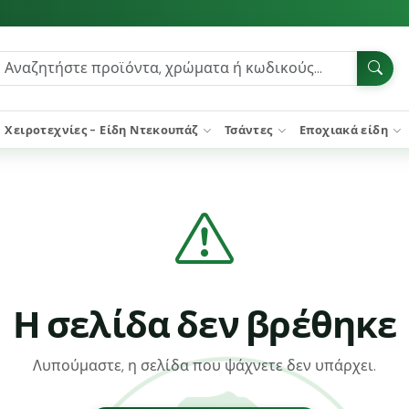
Χειροτεχνίες - Είδη Ντεκουπάζ
Τσάντες
Εποχιακά είδη
Η σελίδα δεν βρέθηκε
Λυπούμαστε, η σελίδα που ψάχνετε δεν υπάρχει.