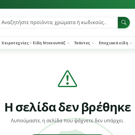
Χειροτεχνίες - Είδη Ντεκουπάζ
Τσάντες
Εποχιακά είδη
Η σελίδα δεν βρέθηκε
Λυπούμαστε, η σελίδα που ψάχνετε δεν υπάρχει.