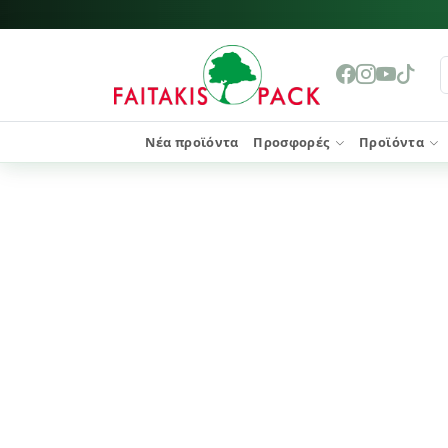
Νέα προϊόντα
Προσφορές
Προϊόντα