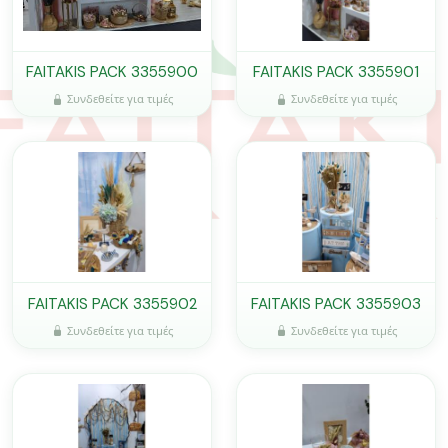
FAITAKIS PACK 3355900
FAITAKIS PACK 3355901
Συνδεθείτε για τιμές
Συνδεθείτε για τιμές
FAITAKIS PACK 3355902
FAITAKIS PACK 3355903
Συνδεθείτε για τιμές
Συνδεθείτε για τιμές