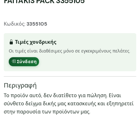
FAITAKIS PACK 3355105
Κωδικός:
3355105
Τιμές χονδρικής
Οι τιμές είναι διαθέσιμες μόνο σε εγκεκριμένους πελάτες.
Σύνδεση
Περιγραφή
Το προϊόν αυτό, δεν διατίθετο για πώληση. Είναι
σύνθετο δείγμα δικής μας κατασκευής και εξηπηρετεί
στην παρουσία των προϊόντων μας.