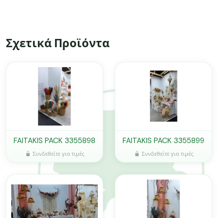
Σχετικά Προϊόντα
FAITAKIS PACK 3355898
FAITAKIS PACK 3355899
Συνδεθείτε για τιμές
Συνδεθείτε για τιμές