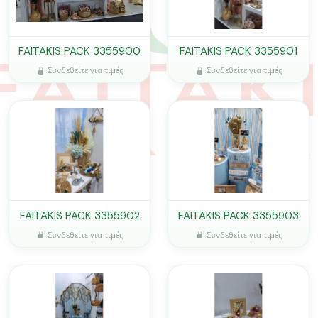
FAITAKIS PACK 3355900
FAITAKIS PACK 3355901
Συνδεθείτε για τιμές
Συνδεθείτε για τιμές
FAITAKIS PACK 3355902
FAITAKIS PACK 3355903
Συνδεθείτε για τιμές
Συνδεθείτε για τιμές