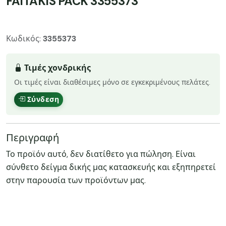
FAITAKIS PACK 3355373
Κωδικός:
3355373
Τιμές χονδρικής
Οι τιμές είναι διαθέσιμες μόνο σε εγκεκριμένους πελάτες.
Σύνδεση
Περιγραφή
Το προϊόν αυτό, δεν διατίθετο για πώληση. Είναι
σύνθετο δείγμα δικής μας κατασκευής και εξηπηρετεί
στην παρουσία των προϊόντων μας.