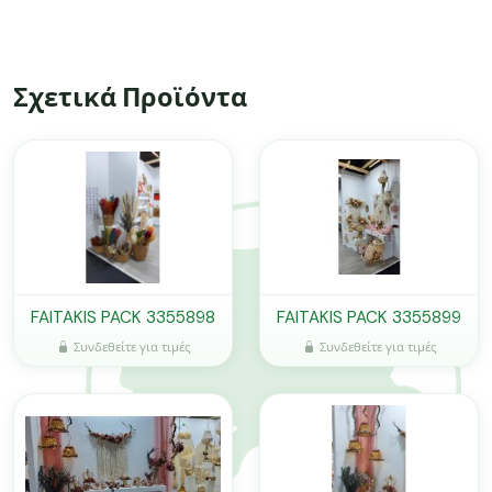
Σχετικά Προϊόντα
FAITAKIS PACK 3355898
FAITAKIS PACK 3355899
Συνδεθείτε για τιμές
Συνδεθείτε για τιμές