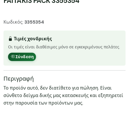
FAITAKIS PACK 3355354
Κωδικός:
3355354
Τιμές χονδρικής
Οι τιμές είναι διαθέσιμες μόνο σε εγκεκριμένους πελάτες.
Σύνδεση
Περιγραφή
Το προϊόν αυτό, δεν διατίθετο για πώληση. Είναι
σύνθετο δείγμα δικής μας κατασκευής και εξηπηρετεί
στην παρουσία των προϊόντων μας.