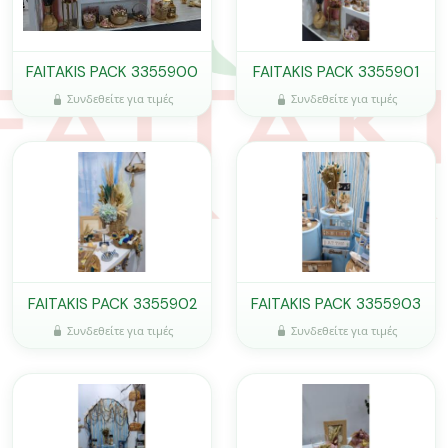
FAITAKIS PACK 3355900
FAITAKIS PACK 3355901
Συνδεθείτε για τιμές
Συνδεθείτε για τιμές
FAITAKIS PACK 3355902
FAITAKIS PACK 3355903
Συνδεθείτε για τιμές
Συνδεθείτε για τιμές