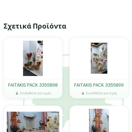
Σχετικά Προϊόντα
FAITAKIS PACK 3355898
FAITAKIS PACK 3355899
Συνδεθείτε για τιμές
Συνδεθείτε για τιμές