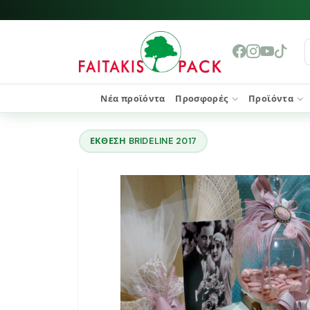
Νέα προϊόντα
Προσφορές
Προϊόντα
ΕΚΘΕΣΗ BRIDELINE 2017