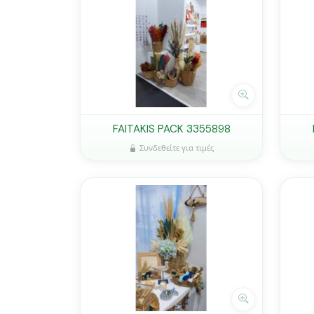
FAITAKIS PACK 3355898
Συνδεθείτε για τιμές