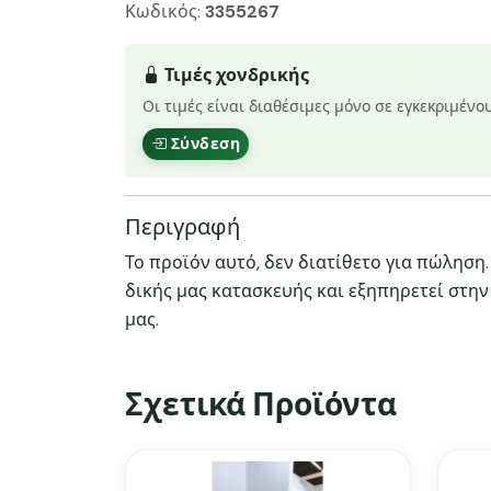
Κωδικός:
3355267
Τιμές χονδρικής
Οι τιμές είναι διαθέσιμες μόνο σε εγκεκριμένο
Σύνδεση
Περιγραφή
Το προϊόν αυτό, δεν διατίθετο για πώληση.
δικής μας κατασκευής και εξηπηρετεί στη
μας.
Σχετικά Προϊόντα