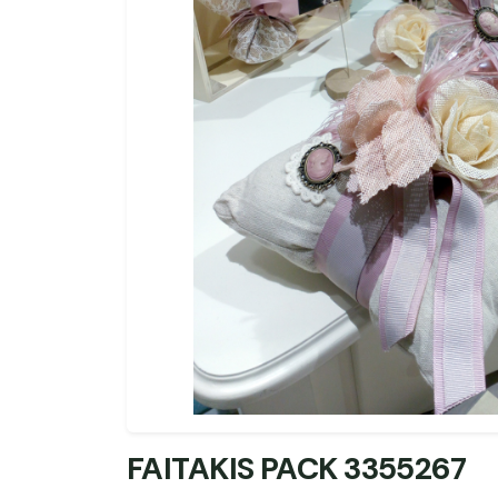
FAITAKIS PACK 3355267