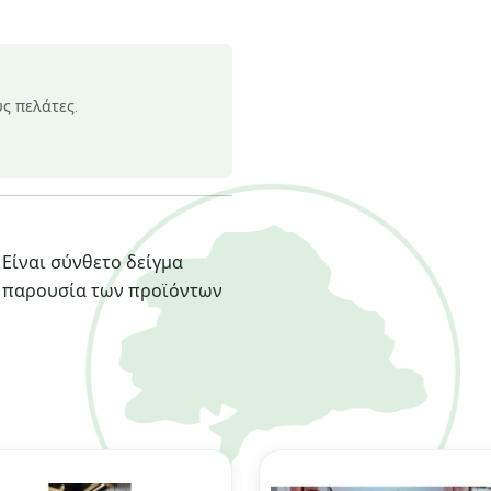
υς πελάτες.
 Είναι σύνθετο δείγμα
ν παρουσία των προϊόντων