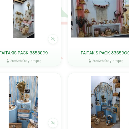
FAITAKIS PACK 3355899
FAITAKIS PACK 335590
Συνδεθείτε για τιμές
Συνδεθείτε για τιμές