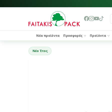
Νέα προϊόντα
Προσφορές
Προϊόντα
Νέο Έτος