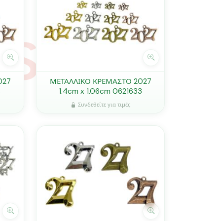
027
ΜΕΤΑΛΛΙΚΟ ΚΡΕΜΑΣΤΟ 2027
8
1.4cm x 1.06cm 0621633
Συνδεθείτε για τιμές