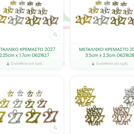
ΤΑΛΛΙΚΟ ΚΡΕΜΑΣΤΟ 2027
ΜΕΤΑΛΛΙΚΟ ΚΡΕΜΑΣΤΟ 2
2.25cm x 1.7cm 0621627
3.5cm x 2.3cm 062162
Συνδεθείτε για τιμές
Συνδεθείτε για τιμές