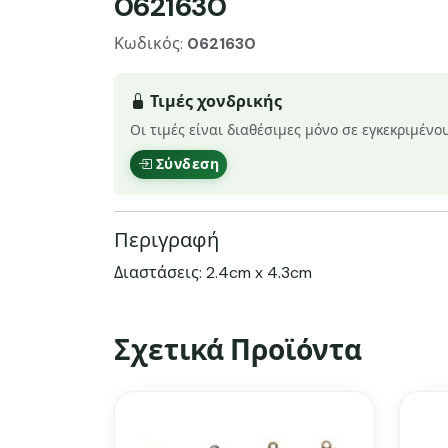
0621630
Κωδικός:
0621630
Τιμές χονδρικής
Οι τιμές είναι διαθέσιμες μόνο σε εγκεκριμένο
Σύνδεση
Περιγραφή
Διαστάσεις: 2.4cm x 4.3cm
Σχετικά Προϊόντα