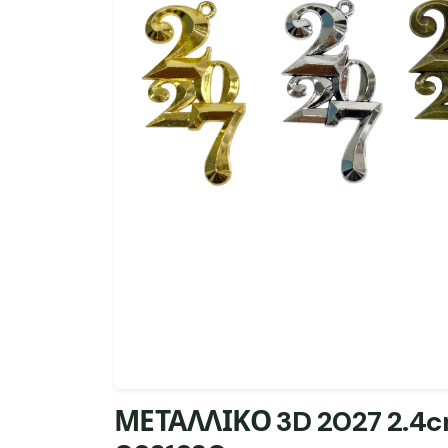
ΜΕΤΑΛΛΙΚΟ 3D 2027 2.4c