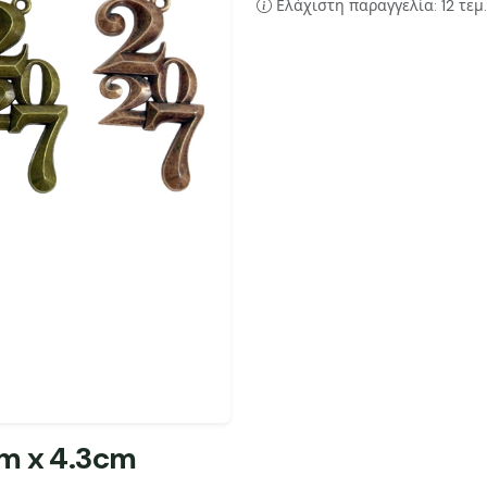
Ελάχιστη παραγγελία: 12 τεμ.
m x 4.3cm