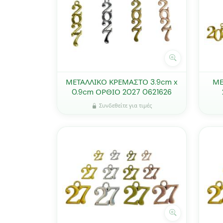
ΜΕΤΑΛΛΙΚΟ ΚΡΕΜΑΣΤΟ 3.9cm x
ΜΕ
0.9cm ΟΡΘΙΟ 2027 0621626
Συνδεθείτε για τιμές