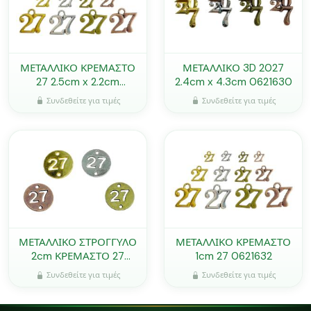
ΜΕΤΑΛΛΙΚΟ ΚΡΕΜΑΣΤΟ
ΜΕΤΑΛΛΙΚΟ 3D 2027
27 2.5cm x 2.2cm
2.4cm x 4.3cm 0621630
0621624
Συνδεθείτε για τιμές
Συνδεθείτε για τιμές
ΜΕΤΑΛΛΙΚΟ ΣΤΡΟΓΓΥΛΟ
ΜΕΤΑΛΛΙΚΟ ΚΡΕΜΑΣΤΟ
2cm ΚΡΕΜΑΣΤΟ 27
1cm 27 0621632
0621631
Συνδεθείτε για τιμές
Συνδεθείτε για τιμές