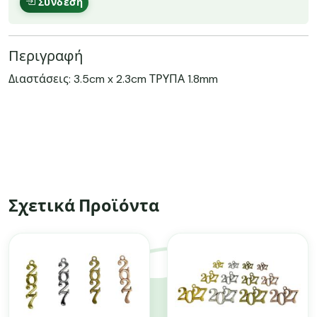
Σύνδεση
Περιγραφή
Διαστάσεις: 3.5cm x 2.3cm ΤΡΥΠΑ 1.8mm
Σχετικά Προϊόντα