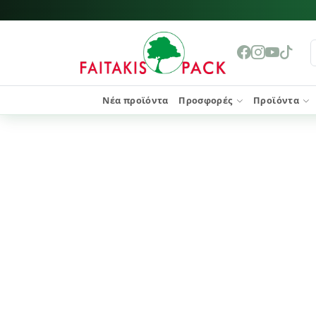
Νέα προϊόντα
Προσφορές
Προϊόντα