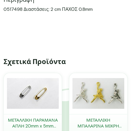
0517498 Διαστάσεις: 2 cm ΠΑΧΟΣ 0.8mm
Σχετικά Προϊόντα
ΜΕΤΑΛΛΙΚΗ ΠΑΡΑΜΑΝΑ
ΜΕΤΑΛΛΙΚΗ
ΑΠΛΗ 20mm x 5mm
ΜΠΑΛΑΡΙΝΑ ΜΙΚΡΗ