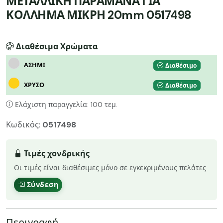
ΜΕΤΑΛΛΙΚΗ ΠΑΡΑΜΑΝΑ ΓΙΑ
ΚΟΛΛΗΜΑ ΜΙΚΡΗ 20mm 0517498
Διαθέσιμα Χρώματα
ΑΣΗΜΙ
Διαθέσιμο
ΧΡΥΣΟ
Διαθέσιμο
Ελάχιστη παραγγελία: 100 τεμ.
Κωδικός:
0517498
Τιμές χονδρικής
Οι τιμές είναι διαθέσιμες μόνο σε εγκεκριμένους πελάτες.
Σύνδεση
Περιγραφή