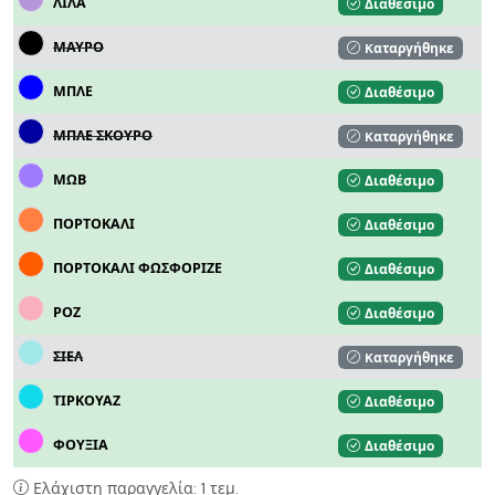
ΛΙΛΑ
Διαθέσιμο
ΜΑΥΡΟ
Kαταργήθηκε
ΜΠΛΕ
Διαθέσιμο
ΜΠΛΕ ΣΚΟΥΡΟ
Kαταργήθηκε
ΜΩΒ
Διαθέσιμο
ΠΟΡΤΟΚΑΛΙ
Διαθέσιμο
ΠΟΡΤΟΚΑΛΙ ΦΩΣΦΟΡΙΖΕ
Διαθέσιμο
ΡΟΖ
Διαθέσιμο
ΣΙΕΛ
Kαταργήθηκε
ΤΙΡΚΟΥΑΖ
Διαθέσιμο
ΦΟΥΞΙΑ
Διαθέσιμο
Ελάχιστη παραγγελία: 1 τεμ.