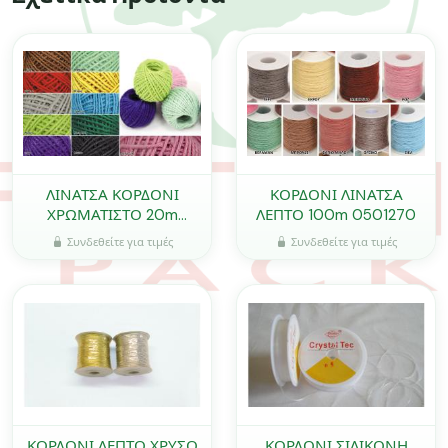
ΛΙΝΑΤΣΑ ΚΟΡΔΟΝΙ
ΚΟΡΔΟΝΙ ΛΙΝΑΤΣΑ
ΧΡΩΜΑΤΙΣΤΟ 20m
ΛΕΠΤΟ 100m 0501270
0502163
Συνδεθείτε για τιμές
Συνδεθείτε για τιμές
ΚΟΡΔΟΝΙ ΛΕΠΤΟ ΧΡΥΣΟ
ΚΟΡΔΟΝΙ ΣΙΛΙΚΟΝΗ