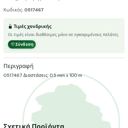
Κωδικός:
0517467
Τιμές χονδρικής
Οι τιμές είναι διαθέσιμες μόνο σε εγκεκριμένους πελάτες.
Σύνδεση
Περιγραφή
0517467 Διαστάσεις: 0.5 mm x 100 m
Σχετικά Προϊόντα