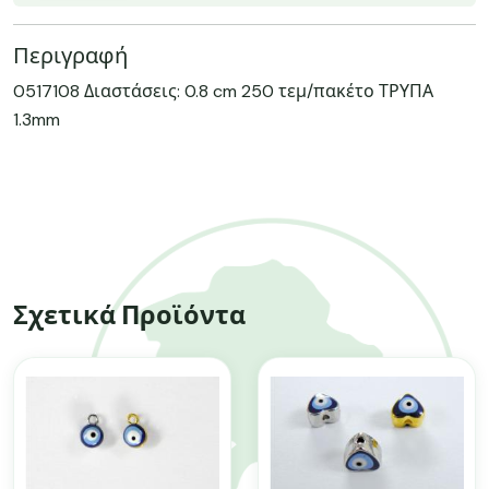
Περιγραφή
0517108 Διαστάσεις: 0.8 cm 250 τεμ/πακέτο ΤΡΥΠΑ
1.3mm
Σχετικά Προϊόντα