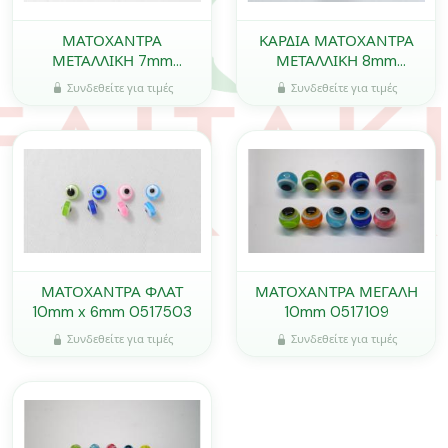
ΜΑΤΟΧΑΝΤΡΑ
ΚΑΡΔΙΑ ΜΑΤΟΧΑΝΤΡΑ
ΜΕΤΑΛΛΙΚΗ 7mm
ΜΕΤΑΛΛΙΚΗ 8mm
0517715
0517716
Συνδεθείτε για τιμές
Συνδεθείτε για τιμές
ΜΑΤΟΧΑΝΤΡΑ ΦΛΑΤ
ΜΑΤΟΧΑΝΤΡΑ ΜΕΓΑΛΗ
10mm x 6mm 0517503
10mm 0517109
Συνδεθείτε για τιμές
Συνδεθείτε για τιμές