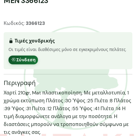
MEN 3366123
Κωδικός:
3366123
Τιμές χονδρικής
Οι τιμές είναι διαθέσιμες μόνο σε εγκεκριμένους πελάτες.
Σύνδεση
Περιγραφή
Χαρτί 210gr, Mat πλαστικοποίηση, Με μεταλλοτυπία, 1
χρώμα εκτύπωση Πλάτος :30 Ύψος :25 Πιέτα :8 Πλάτος
:39 Ύψος :31 Πιέτα :12 Πλάτος :55 Ύψος :41 Πιέτα :14 Η
τιμή διαμορφώνετε ανάλογα με την ποσότητα. Η
διαστάσεις μπορούν να τροποποιηθούν σύμφωνα με
τις ανάγκες σας.