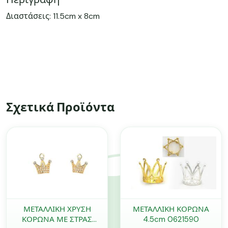
Διαστάσεις: 11.5cm x 8cm
Σχετικά Προϊόντα
ΜΕΤΑΛΛΙΚΗ ΧΡΥΣΗ
ΜΕΤΑΛΛΙΚΗ ΚΟΡΩΝΑ
ΚΟΡΩΝΑ ΜΕ ΣΤΡΑΣ
4.5cm 0621590