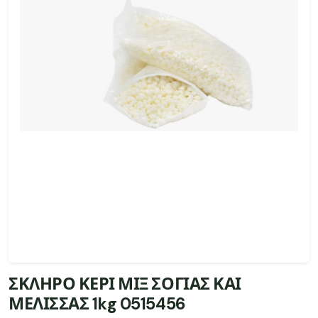
ΣΚΛΗΡΟ ΚΕΡΙ ΜΙΞ ΣΟΓΙΑΣ ΚΑΙ
ΜΕΛΙΣΣΑΣ 1kg 0515456