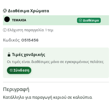
Διαθέσιμα Χρώματα
ΤΕΜΑΧΙΑ
Διαθέσιμο
Ελάχιστη παραγγελία: 1 τεμ.
Κωδικός:
0515456
Τιμές χονδρικής
Οι τιμές είναι διαθέσιμες μόνο σε εγκεκριμένους πελάτες.
Σύνδεση
Περιγραφή
Κατάλληλο για παραγωγή κεριού σε καλούπια.