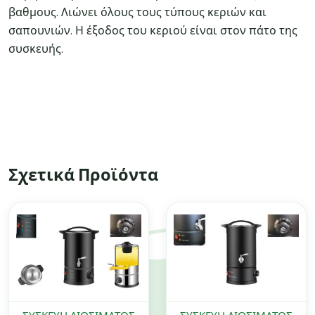
βαθμους. Λιώνει όλους τους τύπους κεριών και
σαπουνιών. Η έξοδος του κεριού είναι στον πάτο της
συσκευής.
Σχετικά Προϊόντα