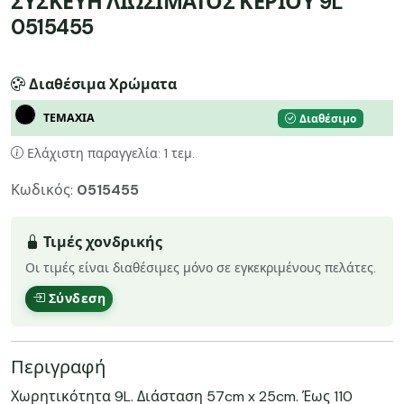
ΣΥΣΚΕΥΗ ΛΙΩΣΙΜΑΤΟΣ ΚΕΡΙΟΥ 9L
0515455
Διαθέσιμα Χρώματα
ΤΕΜΑΧΙΑ
Διαθέσιμο
Ελάχιστη παραγγελία: 1 τεμ.
Κωδικός:
0515455
Τιμές χονδρικής
Οι τιμές είναι διαθέσιμες μόνο σε εγκεκριμένους πελάτες.
Σύνδεση
Περιγραφή
Χωρητικότητα 9L. Διάσταση 57cm x 25cm. Έως 110