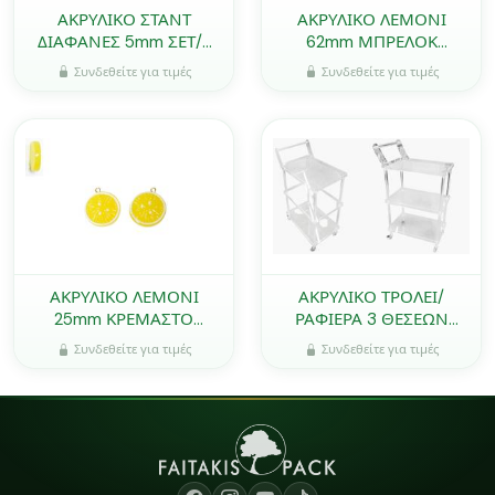
ΑΚΡΥΛΙΚΟ ΣΤΑΝΤ
ΑΚΡΥΛΙΚΟ ΛΕΜΟΝΙ
ΔΙΑΦΑΝΕΣ 5mm ΣΕΤ/3
62mm ΜΠΡΕΛΟΚ
0621446
0518066
Συνδεθείτε για τιμές
Συνδεθείτε για τιμές
ΑΚΡΥΛΙΚΟ ΛΕΜΟΝΙ
ΑΚΡΥΛΙΚΟ ΤΡΟΛΕΙ/
25mm ΚΡΕΜΑΣΤΟ
ΡΑΦΙΕΡΑ 3 ΘΕΣΕΩΝ
0518067
0621569
Συνδεθείτε για τιμές
Συνδεθείτε για τιμές