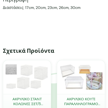
Διαστάσεις: 17cm, 20cm, 23cm, 26cm, 30cm
Σχετικά Προϊόντα
ΑΚΡΥΛΙΚΟ ΣΤΑΝΤ
ΑΚΡΥΛΙΚΟ ΚΟΥΤΙ
ΚΟΛΩΝΕΣ ΣΕΤ/5
ΠΑΡΑΛΛΗΛΟΓΡΑΜΟ