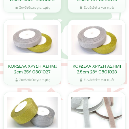
Συνδεθείτε για τιμές
Συνδεθείτε για τιμές
ΚΟΡΔΕΛΑ ΧΡΥΣΗ ΑΣΗΜΙ
ΚΟΡΔΕΛΑ ΧΡΥΣΗ ΑΣΗΜΙ
2cm 25Y 0501027
2.5cm 25Y 0501028
Συνδεθείτε για τιμές
Συνδεθείτε για τιμές