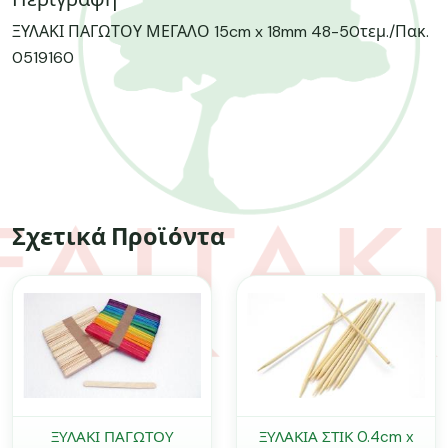
ΞΥΛΑΚΙ ΠΑΓΩΤΟΥ ΜΕΓΑΛΟ 15cm x 18mm 48-50τεμ./Πακ.
0519160
Σχετικά Προϊόντα
ΞΥΛΑΚΙ ΠΑΓΩΤΟΥ
ΞΥΛΑΚΙΑ ΣΤΙΚ 0.4cm x