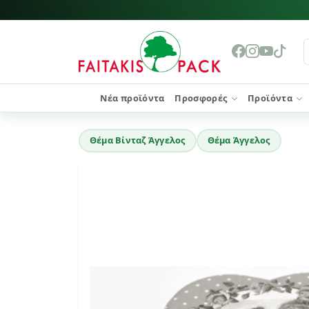
Νέα προϊόντα
Προσφορές
Προϊόντα
Θέμα Βίνταζ Άγγελος
Θέμα Άγγελος