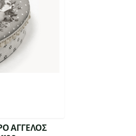
ΡΟ ΑΓΓΕΛΟΣ