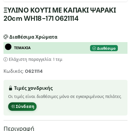
ΞΥΛΙΝΟ ΚΟΥΤΙ ΜΕ ΚΑΠΑΚΙ ΨΑΡΑΚΙ
20cm WH18-171 0621114
Διαθέσιμα Χρώματα
ΤΕΜΑΧΙΑ
Διαθέσιμο
Ελάχιστη παραγγελία: 1 τεμ.
Κωδικός:
0621114
Τιμές χονδρικής
Οι τιμές είναι διαθέσιμες μόνο σε εγκεκριμένους πελάτες.
Σύνδεση
Περιγραφή