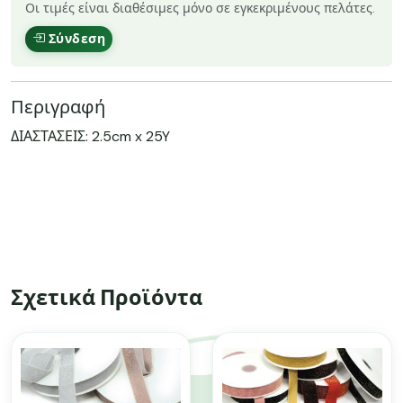
Οι τιμές είναι διαθέσιμες μόνο σε εγκεκριμένους πελάτες.
Σύνδεση
Περιγραφή
ΔΙΑΣΤΑΣΕΙΣ: 2.5cm x 25Y
Σχετικά Προϊόντα