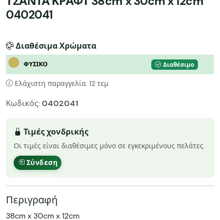
ΤΣΑΝΤΑ ΚΡΑΦΤ 38cm x 30cm x 12cm
0402041
Διαθέσιμα Χρώματα
ΦΥΣΙΚΟ
Διαθέσιμο
Ελάχιστη παραγγελία: 12 τεμ.
Κωδικός:
0402041
Τιμές χονδρικής
Οι τιμές είναι διαθέσιμες μόνο σε εγκεκριμένους πελάτες.
Σύνδεση
Περιγραφή
38cm x 30cm x 12cm