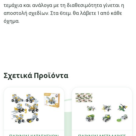
τεμάχια και ανάλογα με τη διαθεσιμότητα γίνεται η
αποστολή σχεδίων. Στα 6τεμ. θα λάβετε 1 από κάθε
όχημα.
Σχετικά Προϊόντα