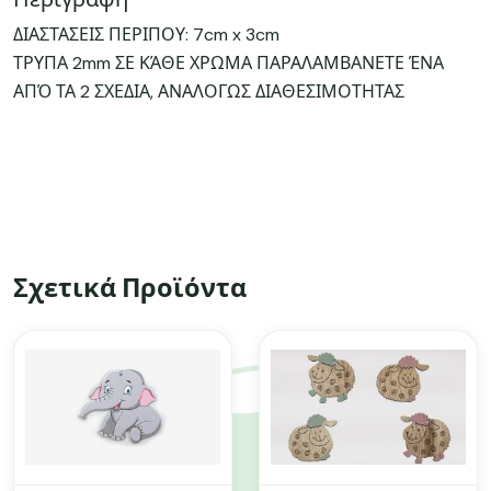
ΔΙΑΣΤΑΣΕΙΣ ΠΕΡΙΠΟΥ: 7cm x 3cm
ΤΡΥΠΑ 2mm ΣΕ ΚΆΘΕ ΧΡΩΜΑ ΠΑΡΑΛΑΜΒΑΝΕΤΕ ΈΝΑ
ΑΠΌ ΤΑ 2 ΣΧΕΔΙΑ, ΑΝΑΛΟΓΩΣ ΔΙΑΘΕΣΙΜΟΤΗΤΑΣ
Σχετικά Προϊόντα