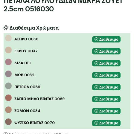
ΠΕΤΑΛΑ ΛΟΥΛΟΥΔΙΩΝ ΜΙΚΡΑ ΣΟΥΕΤ
2.5cm 0516030
Διαθέσιμα Χρώματα
ΑΣΠΡΟ 0036
Διαθέσιμο
ΕΚΡΟΥ 0037
Διαθέσιμο
ΛΙΛΑ 0111
Διαθέσιμο
ΜΩΒ 0032
Διαθέσιμο
ΠΕΤΡΟΛ 0066
Διαθέσιμο
ΣΑΠΙΟ ΜΗΛΟ ΒΙΝΤΑΖ 0069
Διαθέσιμο
ΣΟΜΟΝ 0034
Διαθέσιμο
ΦΥΣΙΚΟ ΒΙΝΤΑΖ 0070
Διαθέσιμο