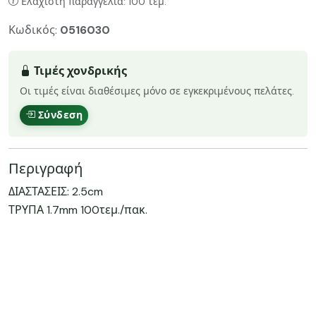
Ελάχιστη παραγγελία: 100 τεμ.
Κωδικός:
0516030
Τιμές χονδρικής
Οι τιμές είναι διαθέσιμες μόνο σε εγκεκριμένους πελάτες.
Σύνδεση
Περιγραφή
ΔΙΑΣΤΑΣΕΙΣ: 2.5cm
ΤΡΥΠΑ 1.7mm 100τεμ./πακ.