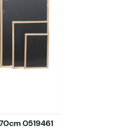
70cm 0519461