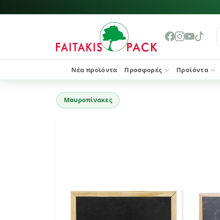
Νέα προϊόντα
Προσφορές
Προϊόντα
Μαυροπίνακες