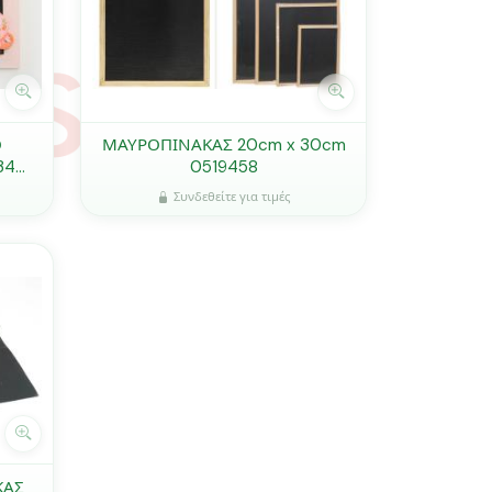
Ο
ΜΑΥΡΟΠΙΝΑΚΑΣ 20cm x 30cm
34
0519458
Συνδεθείτε για τιμές
ΚΑΣ