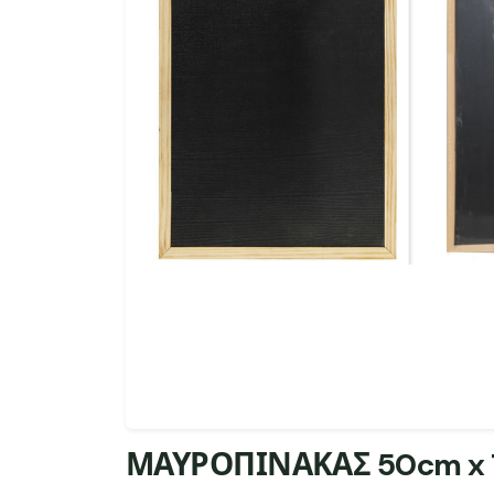
ΜΑΥΡΟΠΙΝΑΚΑΣ 50cm x 