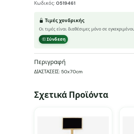
Κωδικός:
0519461
Τιμές χονδρικής
Οι τιμές είναι διαθέσιμες μόνο σε εγκεκριμένο
Σύνδεση
Περιγραφή
ΔΙΑΣΤΑΣΕΙΣ: 50x70cm
Σχετικά Προϊόντα