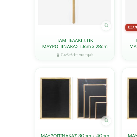
ΕΞΑ
ΤΑΜΠΕΛΑΚΙ ΣΤΙΚ
ΜΑΥΡΟΠΙΝΑΚΑΣ 13cm x 28cm
ΜΑ
0519659
Συνδεθείτε για τιμές
ΜΑΥΡΟΠΙΝΑΚΑΣ 30cm x 40cm
ΜΑΥ