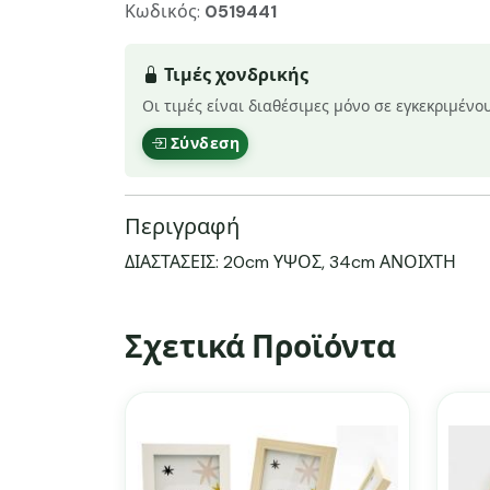
Κωδικός:
0519441
Τιμές χονδρικής
Οι τιμές είναι διαθέσιμες μόνο σε εγκεκριμένο
Σύνδεση
Περιγραφή
ΔΙΑΣΤΑΣΕΙΣ: 20cm ΥΨΟΣ, 34cm ΑΝΟΙΧΤΗ
Σχετικά Προϊόντα