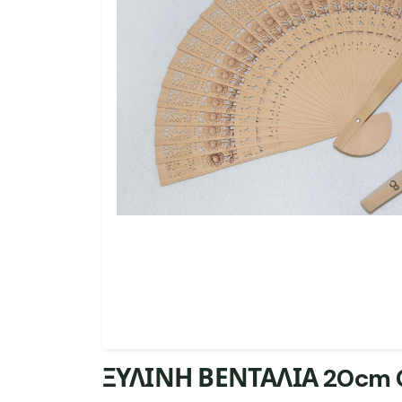
ΞΥΛΙΝΗ ΒΕΝΤΑΛΙΑ 20cm 