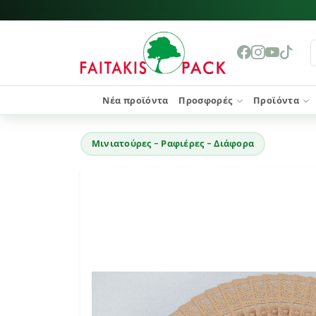
Νέα προϊόντα
Προσφορές
Προϊόντα
Μινιατούρες - Ραφιέρες - Διάφορα