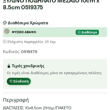
ΞΥΛΙΝΟ ΠΟΔΗΛΑΤΟ ΜΕΣΑΙΟ 10cm x
8.5cm 0519375
Διαθέσιμα Χρώματα
ΦΥΣΙΚΟ ΑΒΑΦΟ
Διαθέσιμο
Ελάχιστη παραγγελία: 25 τεμ.
Κωδικός:
0519375
Τιμές χονδρικής
Οι τιμές είναι διαθέσιμες μόνο σε εγκεκριμένους πελάτες.
Σύνδεση
Περιγραφή
ΔΙΑΣΤΑΣΕΙΣ: 10x8.5cm 25τεμ./ΠΑΚΕΤΟ