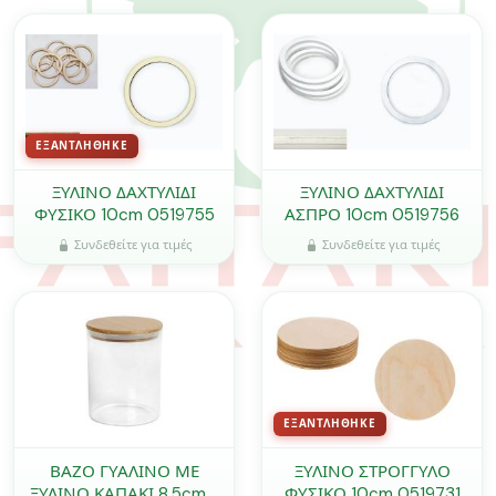
ΕΞΑΝΤΛΉΘΗΚΕ
ΞΥΛΙΝΟ ΔΑΧΤΥΛΙΔΙ
ΞΥΛΙΝΟ ΔΑΧΤΥΛΙΔΙ
ΦΥΣΙΚΟ 10cm 0519755
ΑΣΠΡΟ 10cm 0519756
Συνδεθείτε για τιμές
Συνδεθείτε για τιμές
ΕΞΑΝΤΛΉΘΗΚΕ
ΒΑΖΟ ΓΥΑΛΙΝΟ ΜΕ
ΞΥΛΙΝΟ ΣΤΡΟΓΓΥΛΟ
ΞΥΛΙΝΟ ΚΑΠΑΚΙ 8.5cm x
ΦΥΣΙΚΟ 10cm 0519731