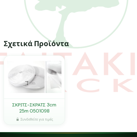
Σχετικά Προϊόντα
ΣΚΡΙΤΣ-ΣΚΡΑΤΣ 3cm
25m 0501098
Συνδεθείτε για τιμές