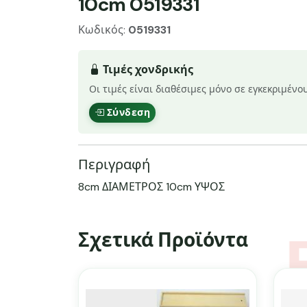
10cm 0519331
Κωδικός:
0519331
Τιμές χονδρικής
Οι τιμές είναι διαθέσιμες μόνο σε εγκεκριμένο
Σύνδεση
Περιγραφή
8cm ΔΙΑΜΕΤΡΟΣ 10cm ΥΨΟΣ
Σχετικά Προϊόντα