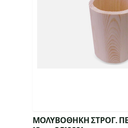
ΜΟΛΥΒΟΘΗΚΗ ΣΤΡΟΓ. ΠΕ