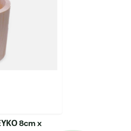
ΥΚΟ 8cm x