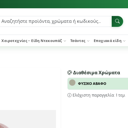
Χειροτεχνίες - Είδη Ντεκουπάζ
Τσάντες
Εποχιακά είδη
Διαθέσιμα Χρώματα
ΦΥΣΙΚΟ ΑΒΑΦΟ
Ελάχιστη παραγγελία: 1 τεμ.