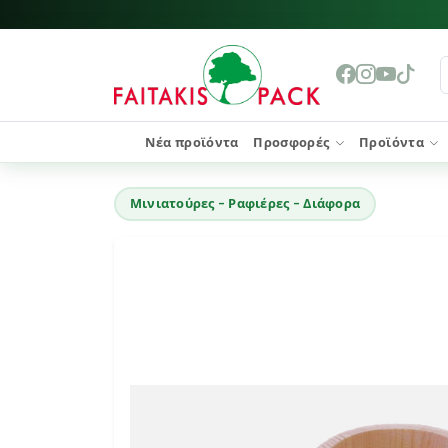
Νέα προϊόντα
Προσφορές
Προϊόντα
Μινιατούρες - Ραφιέρες - Διάφορα