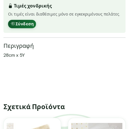
Τιμές χονδρικής
Οι τιμές είναι διαθέσιμες μόνο σε εγκεκριμένους πελάτες.
Σύνδεση
Περιγραφή
28cm x 5Y
Σχετικά Προϊόντα