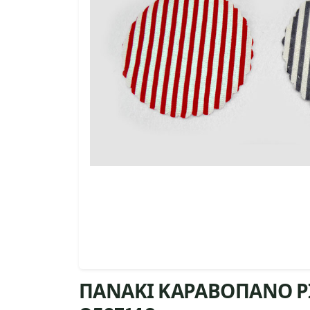
ΠΑΝΑΚΙ ΚΑΡΑΒΟΠΑΝΟ ΡΙ