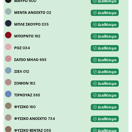
ΜΑΥΡΟ 900
Διαθέσιμο
ΜΕΝΤΑ ΑΝΟΙΧΤΟ 02
Διαθέσιμο
ΜΠΛΕ ΣΚΟΥΡΟ 335
Διαθέσιμο
ΜΠΟΡΝΤΟ 192
Διαθέσιμο
ΡΟΖ 034
Διαθέσιμο
ΣΑΠΙΟ ΜΗΛΟ 693
Διαθέσιμο
ΣΙΕΛ 012
Διαθέσιμο
ΣΟΜΟΝ 182
Διαθέσιμο
ΤΙΡΚΟΥΑΖ 365
Διαθέσιμο
ΦΥΣΙΚΟ 160
Διαθέσιμο
ΦΥΣΙΚΟ ΑΝΟΙΧΤΟ 734
Διαθέσιμο
ΦΥΣΙΚΟ ΒΙΝΤΑΖ 055
Διαθέσιμο