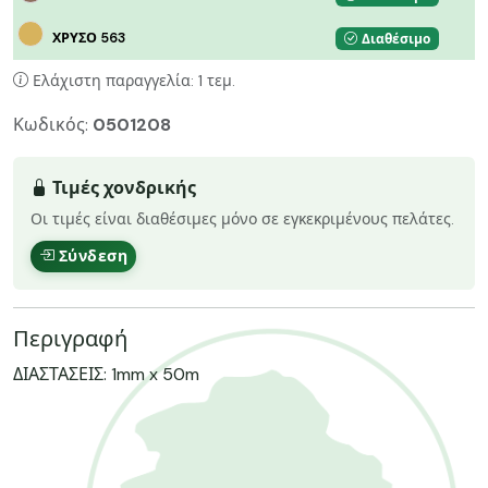
ΧΡΥΣΟ 563
Διαθέσιμο
Ελάχιστη παραγγελία: 1 τεμ.
Κωδικός:
0501208
Τιμές χονδρικής
Οι τιμές είναι διαθέσιμες μόνο σε εγκεκριμένους πελάτες.
Σύνδεση
Περιγραφή
ΔΙΑΣΤΑΣΕΙΣ: 1mm x 50m