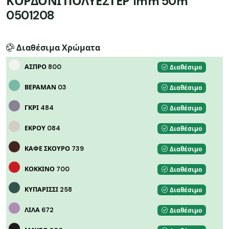
ΚΟΡΔΟΝΙ ΠΟΛΥΕΣΤΕΡ 1mm 50m
0501208
Διαθέσιμα Χρώματα
ΑΣΠΡΟ 800
Διαθέσιμο
ΒΕΡΑΜΑΝ 03
Διαθέσιμο
ΓΚΡΙ 484
Διαθέσιμο
ΕΚΡΟΥ 084
Διαθέσιμο
ΚΑΦΕ ΣΚΟΥΡΟ 739
Διαθέσιμο
ΚΟΚΚΙΝΟ 700
Διαθέσιμο
ΚΥΠΑΡΙΣΣΙ 258
Διαθέσιμο
ΛΙΛΑ 672
Διαθέσιμο