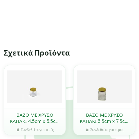
Σχετικά Προϊόντα
ΒΑΖΟ ΜΕ ΧΡΥΣΟ
ΒΑΖΟ ΜΕ ΧΡΥΣΟ
ΚΑΠΑΚΙ 4.5cm x 5.5cm
ΚΑΠΑΚΙ 5.5cm x 7.5cm
0503374
0503375
Συνδεθείτε για τιμές
Συνδεθείτε για τιμές