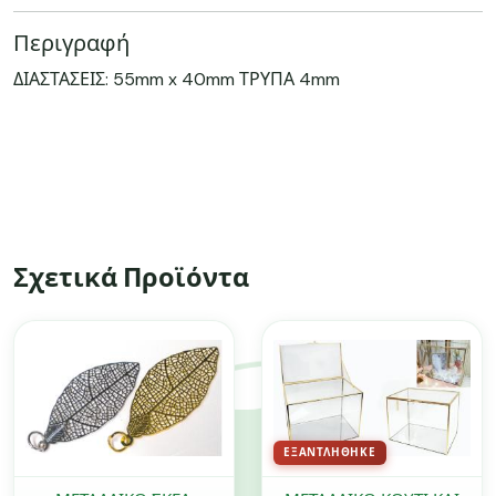
Περιγραφή
ΔΙΑΣΤΑΣΕΙΣ: 55mm x 40mm ΤΡΥΠΑ 4mm
Σχετικά Προϊόντα
ΕΞΑΝΤΛΉΘΗΚΕ