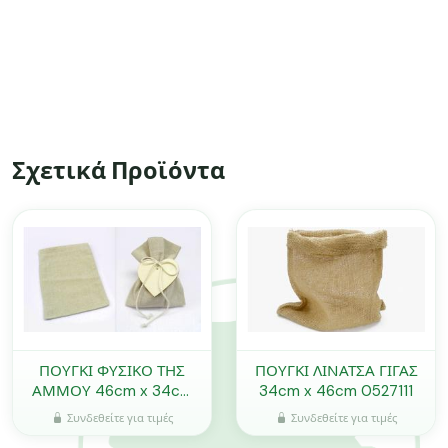
Σχετικά Προϊόντα
ΠΟΥΓΚΙ ΦΥΣΙΚΟ ΤΗΣ
ΠΟΥΓΚΙ ΛΙΝΑΤΣΑ ΓΙΓΑΣ
ΑΜΜΟΥ 46cm x 34cm
34cm x 46cm 0527111
0527117
Συνδεθείτε για τιμές
Συνδεθείτε για τιμές