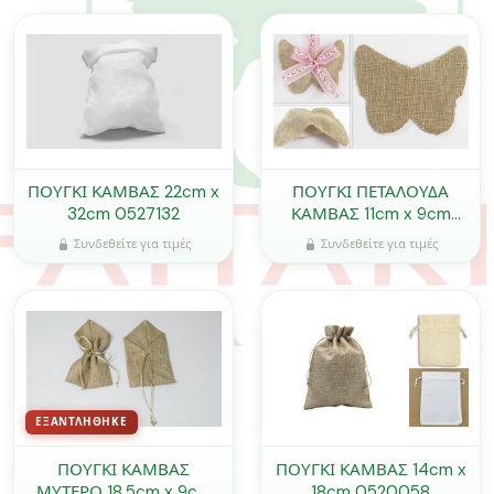
ΠΟΥΓΚΙ ΚΑΜΒΑΣ 22cm x
ΠΟΥΓΚΙ ΠΕΤΑΛΟΥΔΑ
32cm 0527132
ΚΑΜΒΑΣ 11cm x 9cm
0527128
Συνδεθείτε για τιμές
Συνδεθείτε για τιμές
ΕΞΑΝΤΛΉΘΗΚΕ
ΠΟΥΓΚΙ ΚΑΜΒΑΣ
ΠΟΥΓΚΙ ΚΑΜΒΑΣ 14cm x
ΜΥΤΕΡΟ 18.5cm x 9cm
18cm 0520058