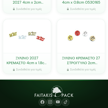
2027 4cm x 2cm
4cm x 0.8cm 0530165
0530164
Συνδεθείτε για τιμές
Συνδεθείτε για τιμές
ΞΥΛΙΝΟ 2027
ΞΥΛΙΝΟ ΚΡΕΜΑΣΤΟ 27
ΚΡΕΜΑΣΤΟ 4cm x 1.8cm
ΣΤΡΟΓΓΥΛΟ 2cm
0530166
0530167
Συνδεθείτε για τιμές
Συνδεθείτε για τιμές