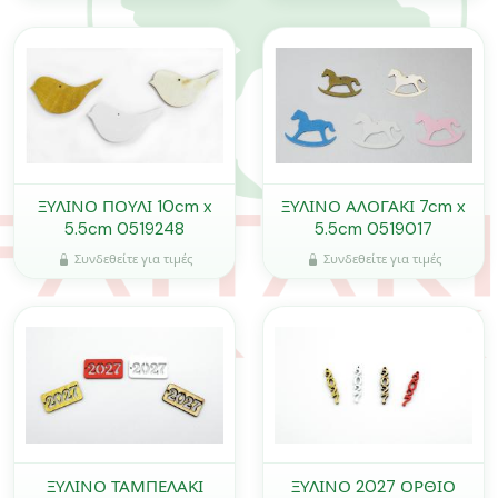
ΞΥΛΙΝΟ ΠΟΥΛΙ 10cm x
ΞΥΛΙΝΟ ΑΛΟΓΑΚΙ 7cm x
5.5cm 0519248
5.5cm 0519017
Συνδεθείτε για τιμές
Συνδεθείτε για τιμές
ΞΥΛΙΝΟ ΤΑΜΠΕΛΑΚΙ
ΞΥΛΙΝΟ 2027 ΟΡΘΙΟ