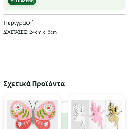
Σύνδεση
Περιγραφή
ΔΙΑΣΤΑΣΕΙΣ: 24cm x 15cm
Σχετικά Προϊόντα