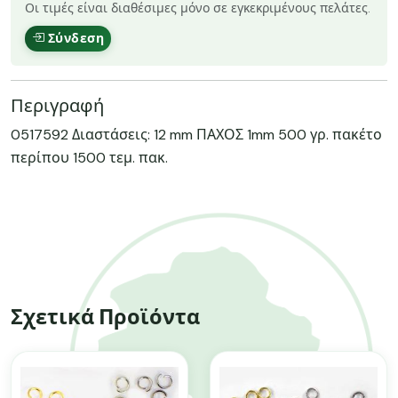
Οι τιμές είναι διαθέσιμες μόνο σε εγκεκριμένους πελάτες.
Σύνδεση
Περιγραφή
0517592 Διαστάσεις: 12 mm ΠΑΧΟΣ 1mm 500 γρ. πακέτο
περίπου 1500 τεμ. πακ.
Σχετικά Προϊόντα