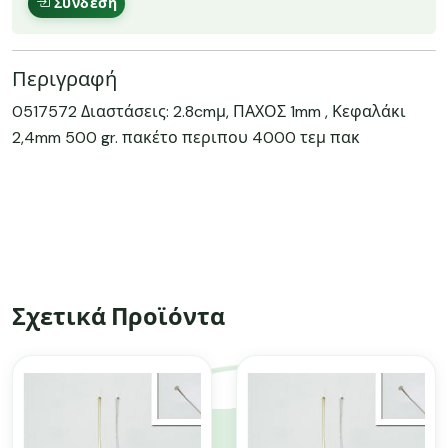
Σύνδεση
Περιγραφή
0517572 Διαστάσεις: 2.8cmμ, ΠΑΧΟΣ 1mm , Κεφαλάκι
2,4mm 500 gr. πακέτο περιπου 4000 τεμ πακ
Σχετικά Προϊόντα