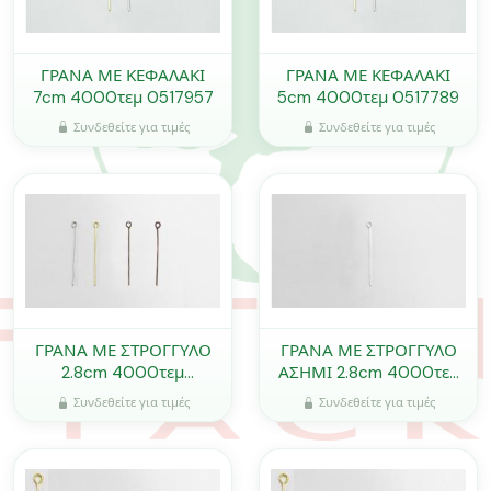
ΓΡΑΝΑ ΜΕ ΚΕΦΑΛΑΚΙ
ΓΡΑΝΑ ΜΕ ΚΕΦΑΛΑΚΙ
7cm 4000τεμ 0517957
5cm 4000τεμ 0517789
Συνδεθείτε για τιμές
Συνδεθείτε για τιμές
ΓΡΑΝΑ ΜΕ ΣΤΡΟΓΓΥΛΟ
ΓΡΑΝΑ ΜΕ ΣΤΡΟΓΓΥΛΟ
2.8cm 4000τεμ
ΑΣΗΜΙ 2.8cm 4000τεμ
0517564
0517565
Συνδεθείτε για τιμές
Συνδεθείτε για τιμές